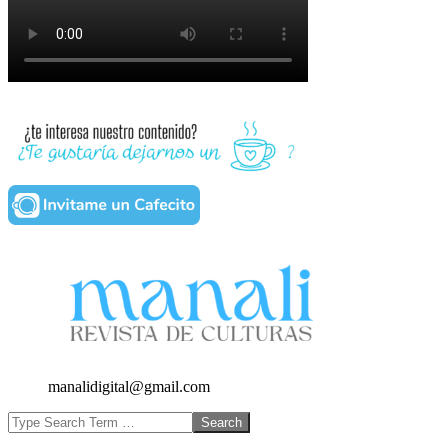
manalidigital@gmail.com
Search