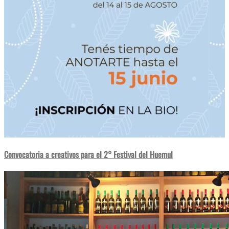
Convocatoria a creativos para el 2° Festival del Huemul