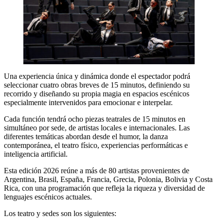
Una experiencia única y dinámica donde el espectador podrá
seleccionar cuatro obras breves de 15 minutos, definiendo su
recorrido y diseñando su propia magia en espacios escénicos
especialmente intervenidos para emocionar e interpelar.
Cada función tendrá ocho piezas teatrales de 15 minutos en
simultáneo por sede, de artistas locales e internacionales. Las
diferentes temáticas abordan desde el humor, la danza
contemporánea, el teatro físico, experiencias performáticas e
inteligencia artificial.
Esta edición 2026 reúne a más de 80 artistas provenientes de
Argentina, Brasil, España, Francia, Grecia, Polonia, Bolivia y Costa
Rica, con una programación que refleja la riqueza y diversidad de
lenguajes escénicos actuales.
Los teatro y sedes son los siguientes: