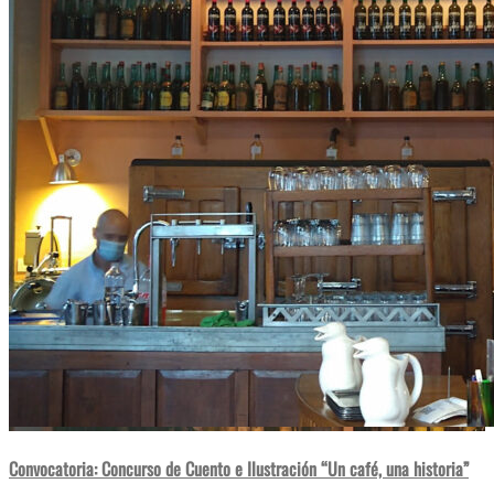
Convocatoria: Concurso de Cuento e Ilustración “Un café, una historia”