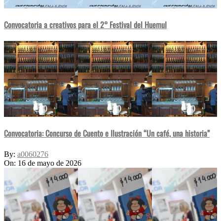
Convocatoria a creativos para el 2° Festival del Huemul
Convocatoria: Concurso de Cuento e Ilustración “Un café, una historia”
By:
a0060276
On:
16 de mayo de 2026