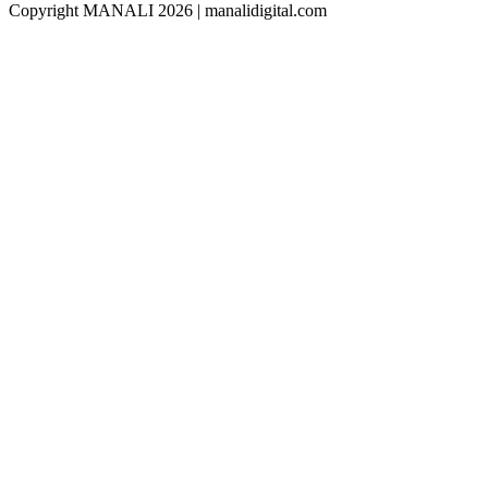
Copyright MANALI 2026 | manalidigital.com