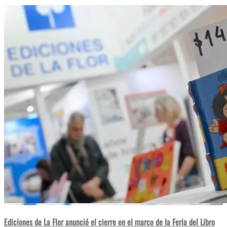
Ediciones de La Flor anunció el cierre en el marco de la Feria del Libro