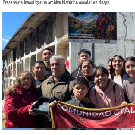
Preservar e investigar un archivo histórico escolar en riesgo