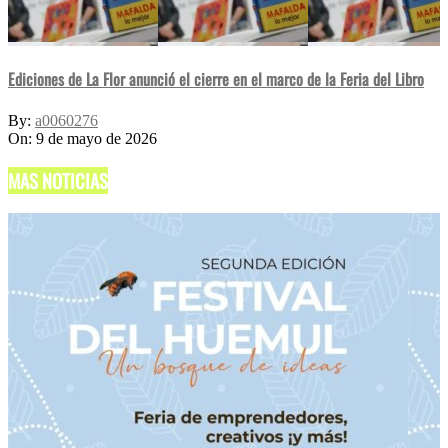
Ediciones de La Flor anunció el cierre en el marco de la Feria del Libro
By:
a0060276
On:
9 de mayo de 2026
MAS NOTICIAS