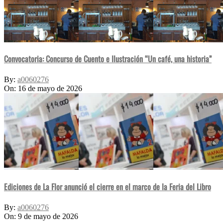
Convocatoria: Concurso de Cuento e Ilustración “Un café, una historia”
By:
a0060276
On:
16 de mayo de 2026
Ediciones de La Flor anunció el cierre en el marco de la Feria del Libro
By:
a0060276
On:
9 de mayo de 2026