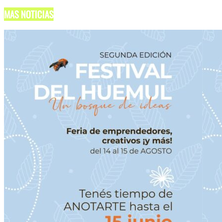
MAS NOTICIAS