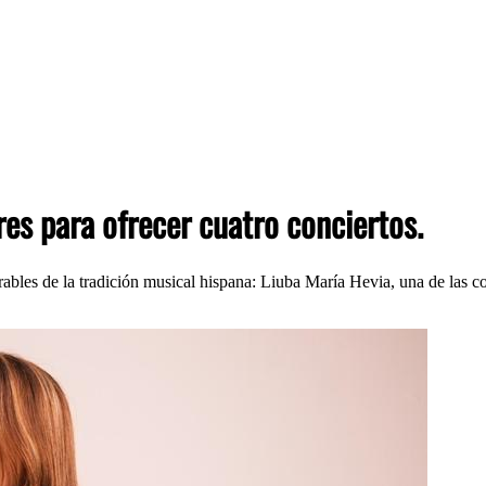
es para ofrecer cuatro conciertos.
ables de la tradición musical hispana: Liuba María Hevia, una de las 