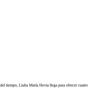
 del tiempo, Liuba María Hevia llega para ofrecer cuatro