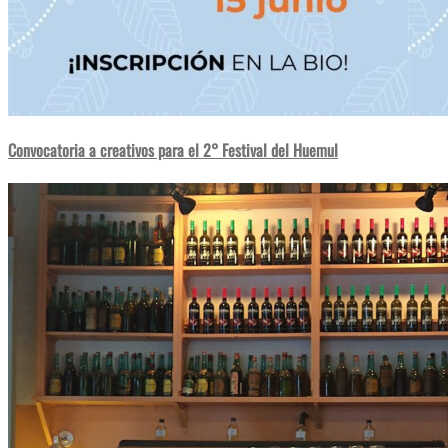
Convocatoria a creativos para el 2° Festival del Huemul