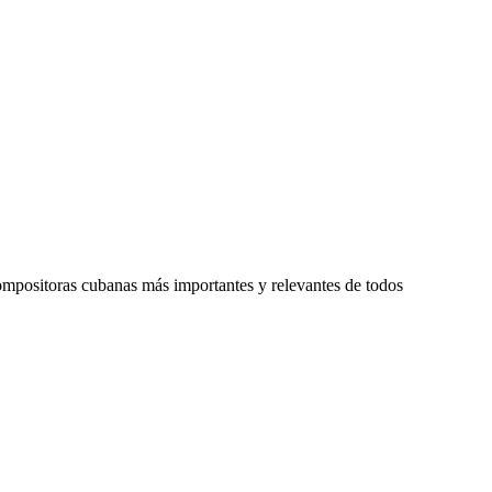
compositoras cubanas más importantes y relevantes de todos