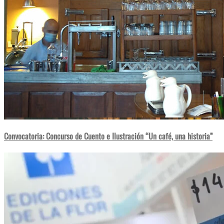
Convocatoria: Concurso de Cuento e Ilustración “Un café, una historia”