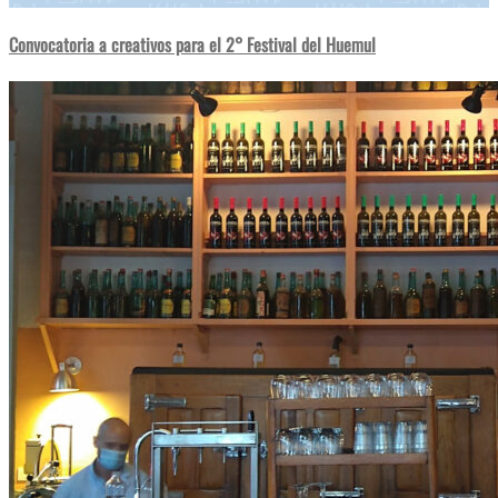
Convocatoria a creativos para el 2° Festival del Huemul