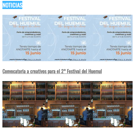
NOTICIAS
Convocatoria a creativos para el 2° Festival del Huemul