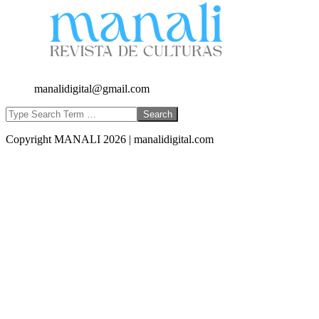
manalidigital@gmail.com
Search
Copyright MANALI 2026 | manalidigital.com