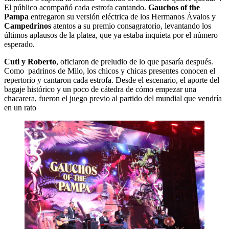
El público acompañó cada estrofa cantando.
Gauchos of the
Pampa
entregaron su versión eléctrica de los Hermanos Ávalos y
Campedrinos
atentos a su premio consagratorio, levantando los
últimos aplausos de la platea, que ya estaba inquieta por el número
esperado.
Cuti y Roberto
, oficiaron de preludio de lo que pasaría después.
Como padrinos de Milo, los chicos y chicas presentes conocen el
repertorio y cantaron cada estrofa. Desde el escenario, el aporte del
bagaje histórico y un poco de cátedra de cómo empezar una
chacarera, fueron el juego previo al partido del mundial que vendría
en un rato