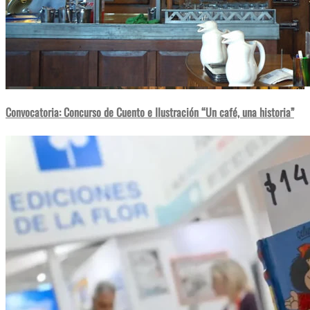
Convocatoria: Concurso de Cuento e Ilustración “Un café, una historia”