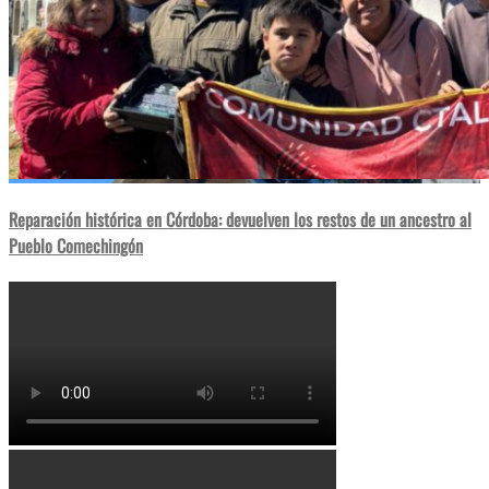
Reparación histórica en Córdoba: devuelven los restos de un ancestro al
Pueblo Comechingón