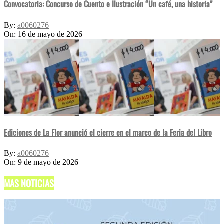
Convocatoria: Concurso de Cuento e Ilustración “Un café, una historia”
By:
a0060276
On:
16 de mayo de 2026
Ediciones de La Flor anunció el cierre en el marco de la Feria del Libro
By:
a0060276
On:
9 de mayo de 2026
MAS NOTICIAS