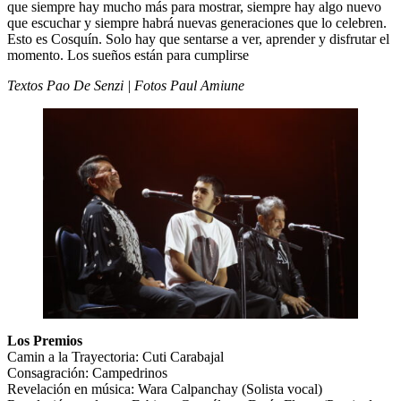
que siempre hay mucho más para mostrar, siempre hay algo nuevo
que escuchar y siempre habrá nuevas generaciones que lo celebren.
Esto es Cosquín. Solo hay que sentarse a ver, aprender y disfrutar el
momento. Los sueños están para cumplirse
Textos Pao De Senzi | Fotos Paul Amiune
Los Premios
Camin a la Trayectoria: Cuti Carabajal
Consagración: Campedrinos
Revelación en música: Wara Calpanchay (Solista vocal)