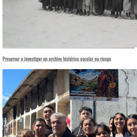
Preservar e investigar un archivo histórico escolar en riesgo