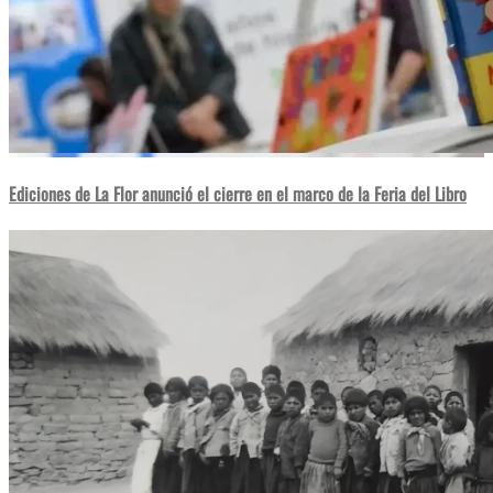
Ediciones de La Flor anunció el cierre en el marco de la Feria del Libro