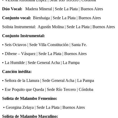
Dúo Vocal:
Madera Mineral | Sede La Plata | Buenos Aires
Conjunto vocal:
Bienhaiga | Sede La Plata | Buenos Aires
Solista Instrumental: Agustín Molina | Sede La Plata | Buenos Aires
Conjunto Instrumental:
• Seis Octavos | Sede Villa Constitución | Santa Fe.
• Dibene – Vásquez | Sede La Plata | Buenos Aires
• La Humilde | Sede General Acha | La Pampa
Canción inédita:
• Señora de la Llanura | Sede General Acha | La Pampa
• Ese Poquito que Queda | Sede Río Tercero | Córdoba
Solista de Malambo Femenino:
• Georgina Zelaya | Sede La Plata | Buenos Aires
Solista de Malambo Masculino: