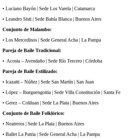
• Luciano Bayón | Sede Los Varela | Catamarca
• Leandro Sisti | Sede Bahía Blanca | Buenos Aires
Conjunto de Malambo:
• Los Mercedinos | Sede General Acha | La Pampa
Pareja de Baile Tradicional:
• Acosta – Avendaño | Sede Río Tercero | Córdoba
Pareja de Baile Estilizado:
• Icazatti – Núñez | Sede San Martín | San Juan
• López – Ibarguengoitia | Sede Villa Constitución | Santa Fe
• Gerez – Coliluan | Sede La Plata | Buenos Aires
Conjunto de Baile Folklórico:
• Neatreros | Sede La Plata | Buenos Aires
• Ballet La Patria | Sede General Acha | La Pampa