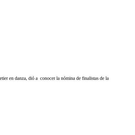
ier en danza, dió a conocer la nómina de finalistas de la