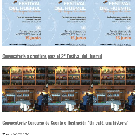
Convocatoria a creativos para el 2° Festival del Huemul
Convocatoria: Concurso de Cuento e Ilustración “Un café, una historia”