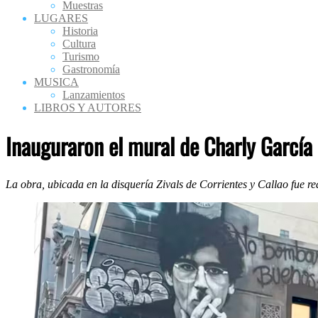
Muestras
LUGARES
Historia
Cultura
Turismo
Gastronomía
MUSICA
Lanzamientos
LIBROS Y AUTORES
Inauguraron el mural de Charly García
La obra, ubicada en la disquería Zivals de Corrientes y Callao fue re