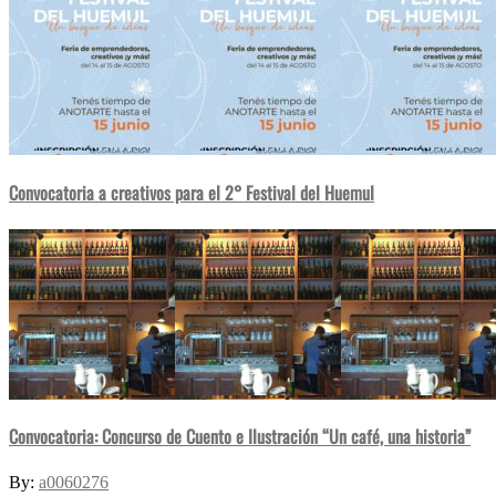
Convocatoria a creativos para el 2° Festival del Huemul
Convocatoria: Concurso de Cuento e Ilustración “Un café, una historia”
By:
a0060276