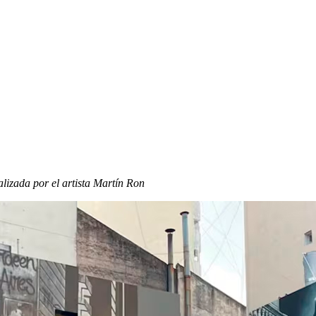
alizada por el artista Martín Ron