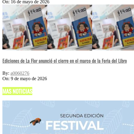
On:
16 de mayo de 2026
Ediciones de La Flor anunció el cierre en el marco de la Feria del Libro
By:
a0060276
On:
9 de mayo de 2026
MAS NOTICIAS