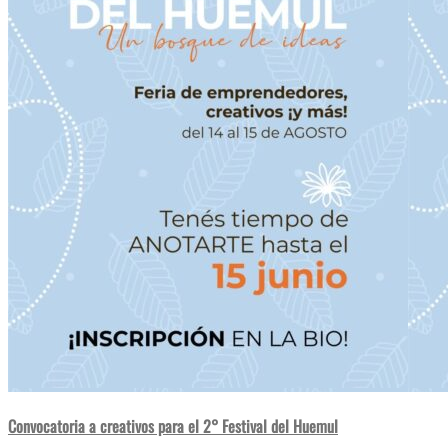
Convocatoria a creativos para el 2° Festival del Huemul