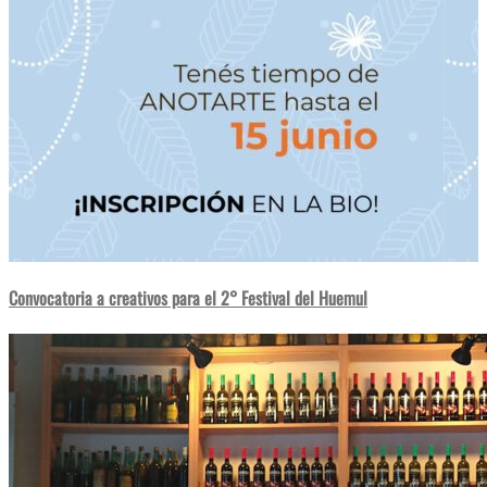
Convocatoria a creativos para el 2° Festival del Huemul