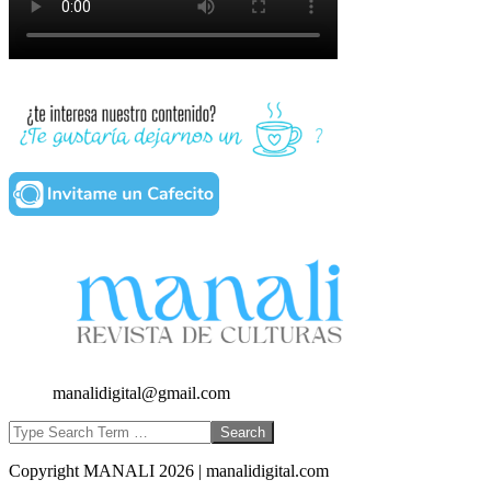
manalidigital@gmail.com
Search
Copyright MANALI 2026 | manalidigital.com