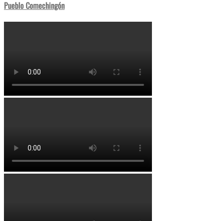
Pueblo Comechingón