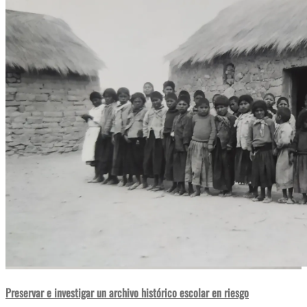
Preservar e investigar un archivo histórico escolar en riesgo