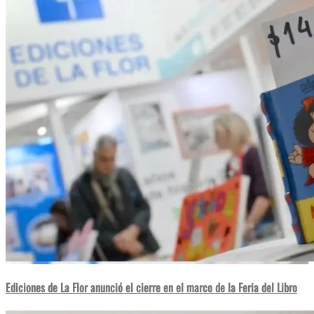
Ediciones de La Flor anunció el cierre en el marco de la Feria del Libro