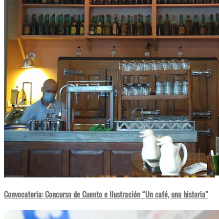
Convocatoria: Concurso de Cuento e Ilustración “Un café, una historia”