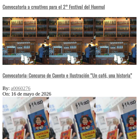
Convocatoria a creativos para el 2° Festival del Huemul
Convocatoria: Concurso de Cuento e Ilustración “Un café, una historia”
By:
a0060276
On:
16 de mayo de 2026