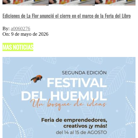
Ediciones de La Flor anunció el cierre en el marco de la Feria del Libro
By:
a0060276
On:
9 de mayo de 2026
MAS NOTICIAS